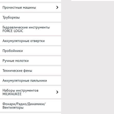
Прочистные машины
Труборезы
Гидравлические инструменты
FORCE LOGIC
Аккумуляторные отвертки
Пробойники
Ручные молотки
Технические фены
Аккумуляторные паяльники
Наборы инструментов
MILWAUKEE
Фонари/Радио/Динамики/
Вентиляторы