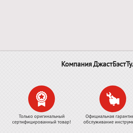
Компания ДжастБэстТу
Только оригинальный
Официальная гаранти
сертифицированный товар!
обслуживание инструме