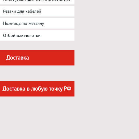
Резаки для кабелей
Ножницы по металлу
Отбойные молотки
Доставка
Доставка в любую точку РФ