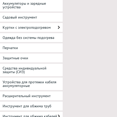
Аккумуляторы и зарядные
устройства
Садовый инструмент
Куртки с электроподогревом
Одежда без системы подогрева
Перчатки
Защитные очки
Средства индивидуальной
защиты (СИЗ)
Устройства для протяжки кабеля
аккумуляторные
Расширительный инструмент
Инструмент для обжима труб
Инструмент для обжима кабелей