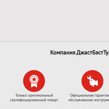
Компания ДжастБэстТу
Только оригинальный
Официальная гаранти
сертифицированный товар!
обслуживание инструме