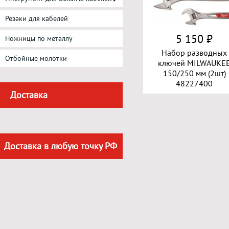
Резаки для кабелей
5 150 ₽
Ножницы по металлу
Набор разводных
Отбойные молотки
ключей MILWAUKE
150/250 мм (2шт)
48227400
Доставка
Доставка в любую точку РФ