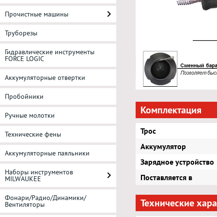
Прочистные машины
Труборезы
Гидравлические инструменты
FORCE LOGIC
Аккумуляторные отвертки
Пробойники
Комплектация
Ручные молотки
Трос
Технические фены
Аккумулятор
Аккумуляторные паяльники
Зарядное устройство
Наборы инструментов
Поставляется в
MILWAUKEE
Фонари/Радио/Динамики/
Технические хар
Вентиляторы