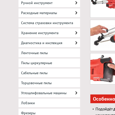
Ручной инструмент
Расходные материалы
Система страховки инструмента
Хранение инструмента
Диагностика и инспекция
Ленточные пилы
Пилы циркулярные
Сабельные пилы
Торцовочные пилы
Углошлифовальные машины
Особенно
Лобзики
Подойдёт
Фрезеры