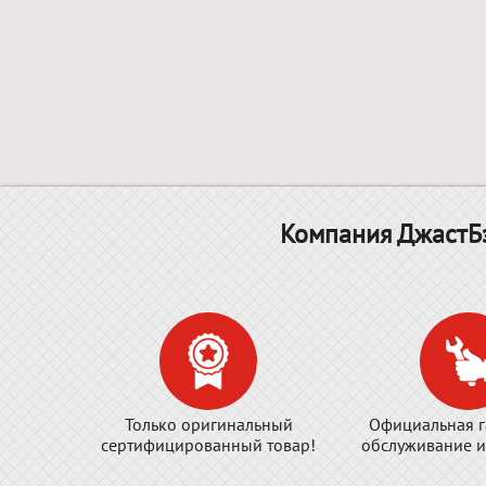
Компания ДжастБэ
Только оригинальный
Официальная г
сертифицированный товар!
обслуживание и