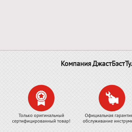
Компания ДжастБэстТу
Только оригинальный
Официальная гаранти
сертифицированный товар!
обслуживание инструме