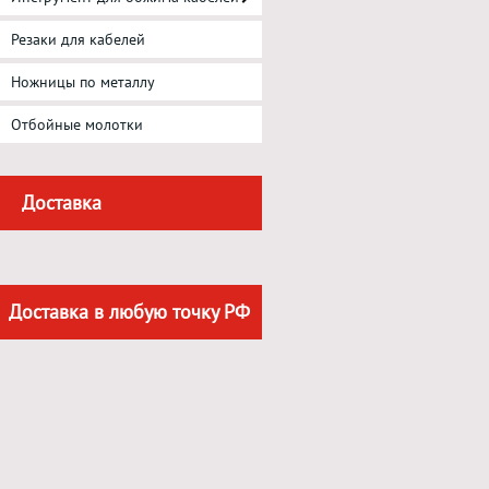
Резаки для кабелей
Ножницы по металлу
Отбойные молотки
Доставка
Доставка в любую точку РФ