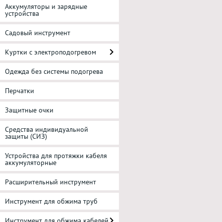
Аккумуляторы и зарядные
устройства
Садовый инструмент
Куртки с электроподогревом
Одежда без системы подогрева
Перчатки
Защитные очки
Средства индивидуальной
защиты (СИЗ)
Устройства для протяжки кабеля
аккумуляторные
Расширительный инструмент
Инструмент для обжима труб
Инструмент для обжима кабелей