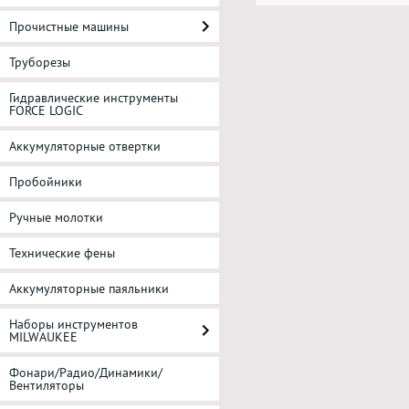
Прочистные машины
Труборезы
Гидравлические инструменты
FORCE LOGIC
Аккумуляторные отвертки
Пробойники
Ручные молотки
Технические фены
Аккумуляторные паяльники
Наборы инструментов
MILWAUKEE
Фонари/Радио/Динамики/
Вентиляторы