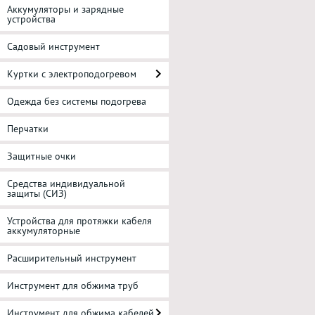
Аккумуляторы и зарядные
устройства
Садовый инструмент
Куртки с электроподогревом
Одежда без системы подогрева
Перчатки
Защитные очки
Средства индивидуальной
защиты (СИЗ)
Устройства для протяжки кабеля
аккумуляторные
Расширительный инструмент
Инструмент для обжима труб
Инструмент для обжима кабелей