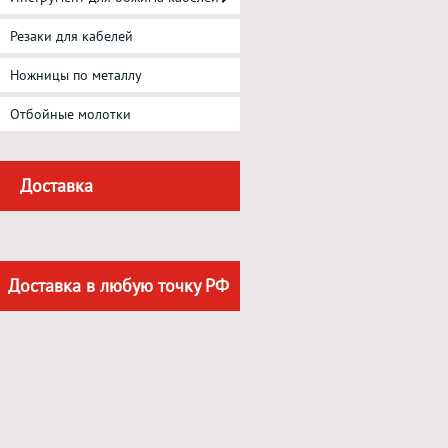
Резаки для кабелей
Ножницы по металлу
Отбойные молотки
Доставка
Доставка в любую точку РФ