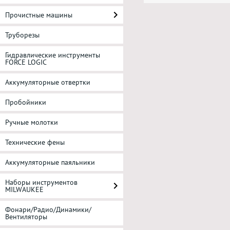
Прочистные машины
Труборезы
Гидравлические инструменты
FORCE LOGIC
Аккумуляторные отвертки
Пробойники
Ручные молотки
Технические фены
Аккумуляторные паяльники
Наборы инструментов
MILWAUKEE
Фонари/Радио/Динамики/
Вентиляторы