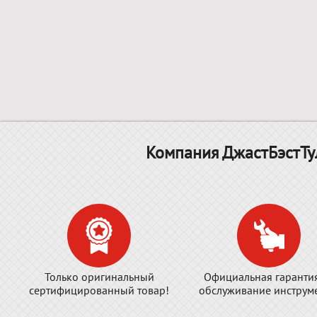
Компания ДжастБэстТу
Только оригинальный
Официальная гаранти
сертифицированный товар!
обслуживание инструме