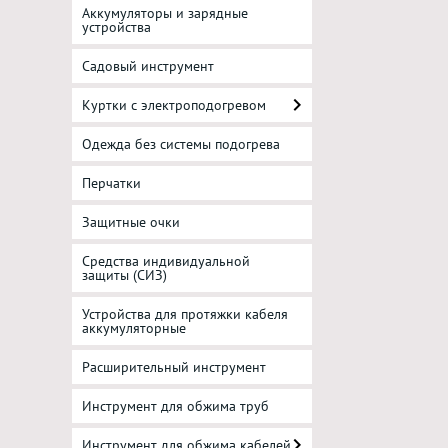
Аккумуляторы и зарядные
устройства
Садовый инструмент
Куртки с электроподогревом
Одежда без системы подогрева
Перчатки
Защитные очки
Средства индивидуальной
защиты (СИЗ)
Устройства для протяжки кабеля
аккумуляторные
Расширительный инструмент
Инструмент для обжима труб
Инструмент для обжима кабелей