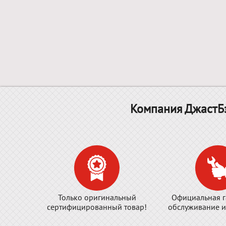
Компания ДжастБэ
Только оригинальный
Официальная г
сертифицированный товар!
обслуживание и