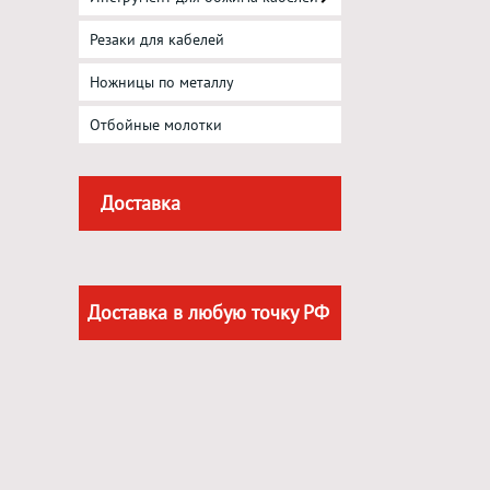
Резаки для кабелей
Ножницы по металлу
Отбойные молотки
Доставка
Доставка в любую точку РФ