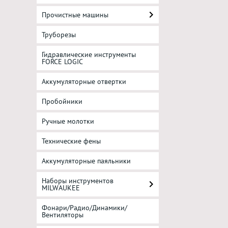
Прочистные машины
Труборезы
Гидравлические инструменты
FORCE LOGIC
Аккумуляторные отвертки
Пробойники
Ручные молотки
Технические фены
Аккумуляторные паяльники
Наборы инструментов
MILWAUKEE
Фонари/Радио/Динамики/
Вентиляторы