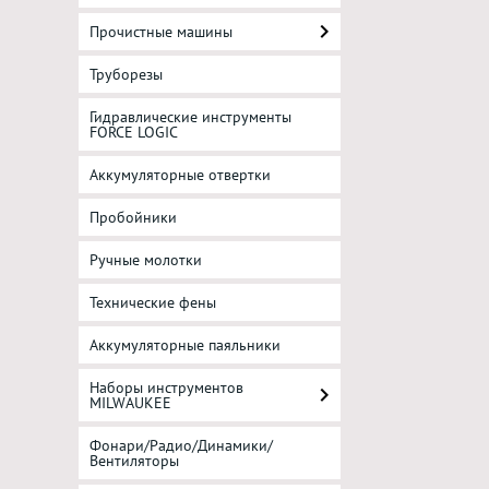
Прочистные машины
Труборезы
Гидравлические инструменты
FORCE LOGIC
Аккумуляторные отвертки
Пробойники
Ручные молотки
Технические фены
Аккумуляторные паяльники
Наборы инструментов
MILWAUKEE
Фонари/Радио/Динамики/
Вентиляторы