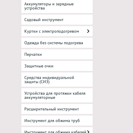
Аккумуляторы и зарядные
устройства
Садовый инструмент
Куртки с электроподогревом
Одежда без системы подогрева
Перчатки
Защитные очки
Средства индивидуальной
защиты (СИЗ)
Устройства для протяжки кабеля
аккумуляторные
Расширительный инструмент
Инструмент для обжима труб
Инструмент для обжима кабелей