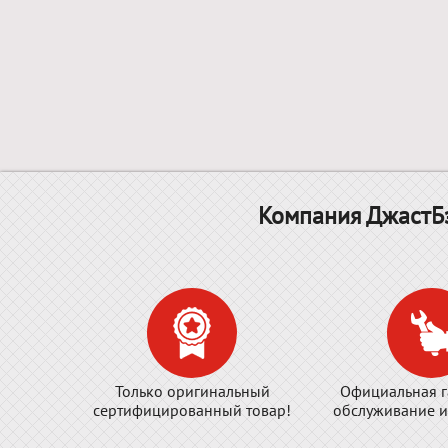
Компания ДжастБэ
Только оригинальный
Официальная г
сертифицированный товар!
обслуживание и