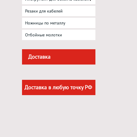
Резаки для кабелей
Ножницы по металлу
Отбойные молотки
Доставка
Доставка в любую точку РФ