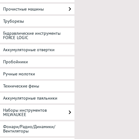
Прочистные машины
Труборезы
Гидравлические инструменты
FORCE LOGIC
Аккумуляторные отвертки
Пробойники
Ручные молотки
Технические фены
Аккумуляторные паяльники
Наборы инструментов
MILWAUKEE
Фонари/Радио/Динамики/
Вентиляторы