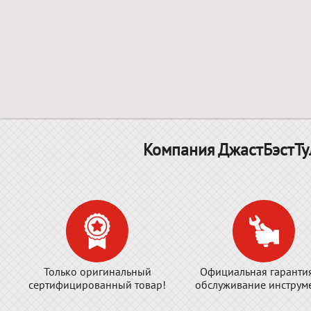
Компания ДжастБэстТу
Только оригинальный
Официальная гаранти
сертифицированный товар!
обслуживание инструме