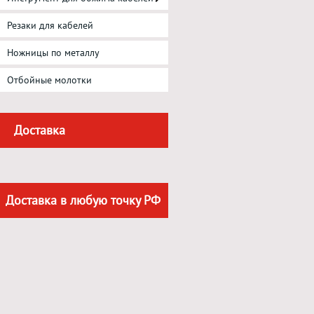
Резаки для кабелей
Ножницы по металлу
Отбойные молотки
Доставка
Доставка в любую точку РФ