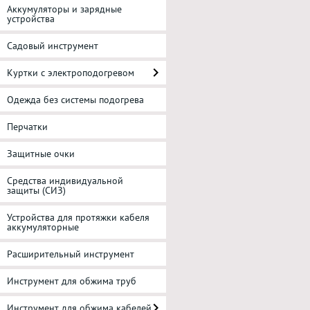
Аккумуляторы и зарядные
устройства
Садовый инструмент
Куртки с электроподогревом
Одежда без системы подогрева
Перчатки
Защитные очки
Средства индивидуальной
защиты (СИЗ)
Устройства для протяжки кабеля
аккумуляторные
Расширительный инструмент
Инструмент для обжима труб
Инструмент для обжима кабелей