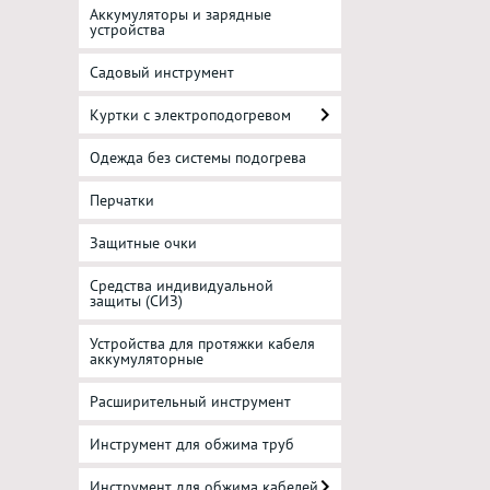
Аккумуляторы и зарядные
устройства
Садовый инструмент
Куртки с электроподогревом
Одежда без системы подогрева
Перчатки
Защитные очки
Средства индивидуальной
защиты (СИЗ)
Устройства для протяжки кабеля
аккумуляторные
Расширительный инструмент
Инструмент для обжима труб
Инструмент для обжима кабелей