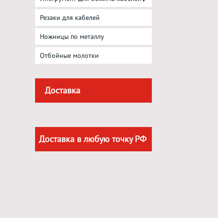
Резаки для кабелей
Ножницы по металлу
Отбойные молотки
Доставка
Доставка в любую точку РФ