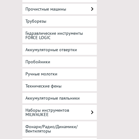
Прочистные машины
Труборезы
Гидравлические инструменты
FORCE LOGIC
Аккумуляторные отвертки
Пробойники
Ручные молотки
Технические фены
Аккумуляторные паяльники
Наборы инструментов
MILWAUKEE
Фонари/Радио/Динамики/
Вентиляторы