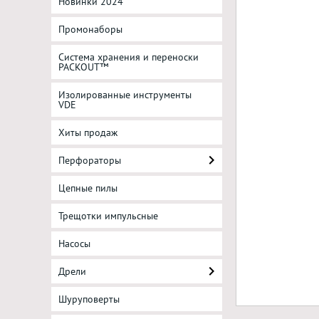
Новинки 2024
Промонаборы
Система хранения и переноски
PACKOUT™
Изолированные инструменты
VDE
Хиты продаж
Перфораторы
Цепные пилы
Трещотки импульсные
Насосы
Дрели
Шуруповерты