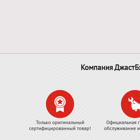
Компания ДжастБэ
Только оригинальный
Официальная г
сертифицированный товар!
обслуживание и