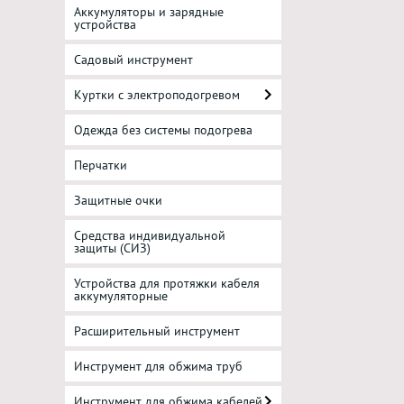
Аккумуляторы и зарядные
устройства
Садовый инструмент
Куртки с электроподогревом
Одежда без системы подогрева
Перчатки
Защитные очки
Средства индивидуальной
защиты (СИЗ)
Устройства для протяжки кабеля
аккумуляторные
Расширительный инструмент
Инструмент для обжима труб
Инструмент для обжима кабелей