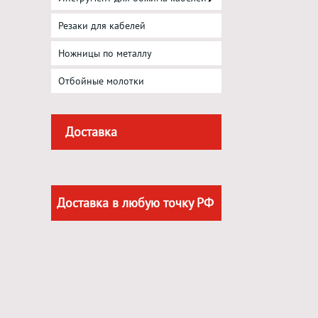
Резаки для кабелей
Ножницы по металлу
Отбойные молотки
Доставка
Доставка в любую точку РФ