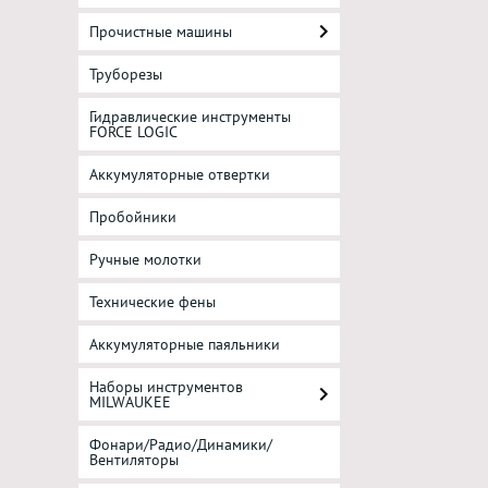
Прочистные машины
Труборезы
Гидравлические инструменты
FORCE LOGIC
Аккумуляторные отвертки
Пробойники
Ручные молотки
Технические фены
Аккумуляторные паяльники
Наборы инструментов
MILWAUKEE
Фонари/Радио/Динамики/
Вентиляторы