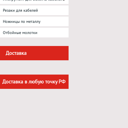
Резаки для кабелей
Ножницы по металлу
Отбойные молотки
Доставка
Доставка в любую точку РФ