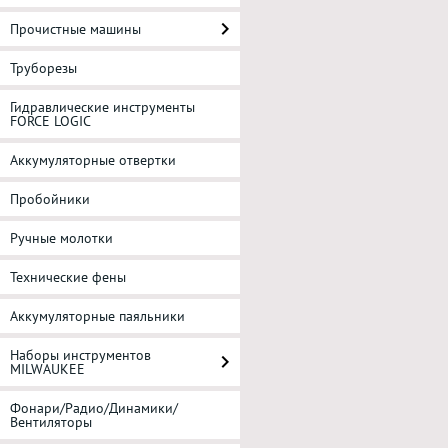
Прочистные машины
Труборезы
Гидравлические инструменты
FORCE LOGIC
Аккумуляторные отвертки
Пробойники
Ручные молотки
Технические фены
Аккумуляторные паяльники
Наборы инструментов
MILWAUKEE
Фонари/Радио/Динамики/
Вентиляторы