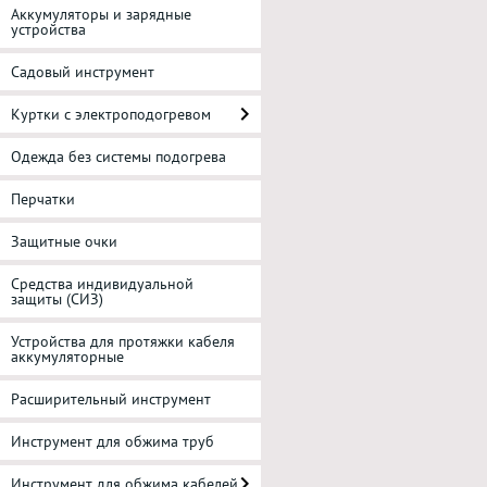
Аккумуляторы и зарядные
устройства
Садовый инструмент
Куртки с электроподогревом
Одежда без системы подогрева
Перчатки
Защитные очки
Средства индивидуальной
защиты (СИЗ)
Устройства для протяжки кабеля
аккумуляторные
Расширительный инструмент
Инструмент для обжима труб
Инструмент для обжима кабелей