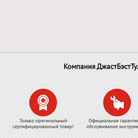
Компания ДжастБэстТу
Только оригинальный
Официальная гаранти
сертифицированный товар!
обслуживание инструме