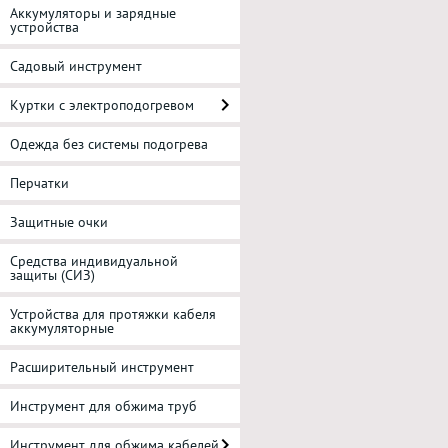
Аккумуляторы и зарядные
устройства
Садовый инструмент
Куртки с электроподогревом
Одежда без системы подогрева
Перчатки
Защитные очки
Средства индивидуальной
защиты (СИЗ)
Устройства для протяжки кабеля
аккумуляторные
Расширительный инструмент
Инструмент для обжима труб
Инструмент для обжима кабелей