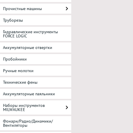
Прочистные машины
Труборезы
Гидравлические инструменты
FORCE LOGIC
Аккумуляторные отвертки
Пробойники
Ручные молотки
Технические фены
Аккумуляторные паяльники
Наборы инструментов
MILWAUKEE
Фонари/Радио/Динамики/
Вентиляторы