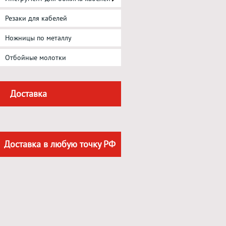
Резаки для кабелей
Ножницы по металлу
Отбойные молотки
Доставка
Доставка в любую точку РФ