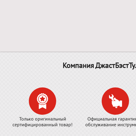
Компания ДжастБэстТу
Только оригинальный
Официальная гаранти
сертифицированный товар!
обслуживание инструме