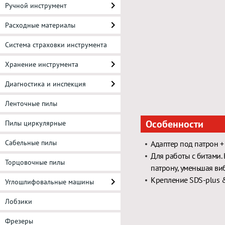
Ручной инструмент
Расходные материалы
Система страховки инструмента
Хранение инструмента
Диагностика и инспекция
Ленточные пилы
Особенности
Пилы циркулярные
Сабельные пилы
Адаптер под патрон +
Для работы с битами.
Торцовочные пилы
патрону, уменьшая в
Крепление SDS-plus &
Углошлифовальные машины
Лобзики
Фрезеры