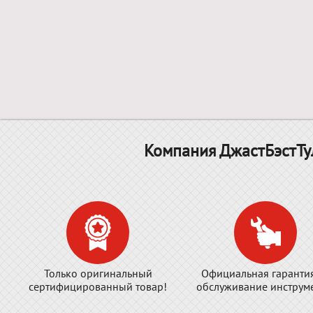
Компания ДжастБэстТу
Только оригинальный
Официальная гаранти
сертифицированный товар!
обслуживание инструме