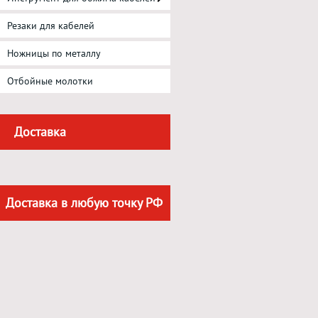
Резаки для кабелей
Ножницы по металлу
Отбойные молотки
Доставка
Доставка в любую точку РФ