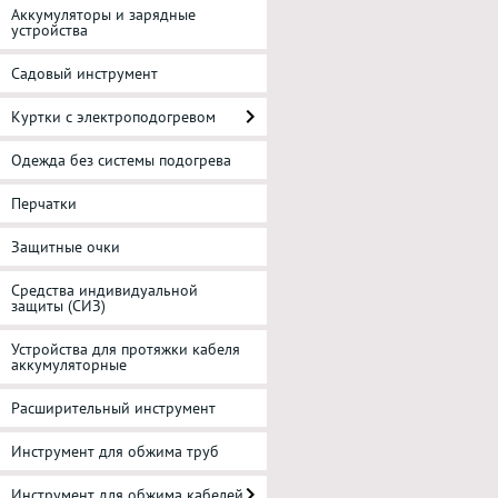
Аккумуляторы и зарядные
устройства
Садовый инструмент
Куртки с электроподогревом
Одежда без системы подогрева
Перчатки
Защитные очки
Средства индивидуальной
защиты (СИЗ)
Устройства для протяжки кабеля
аккумуляторные
Расширительный инструмент
Инструмент для обжима труб
Инструмент для обжима кабелей