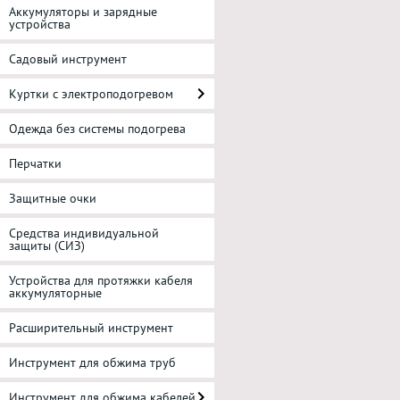
Аккумуляторы и зарядные
устройства
Садовый инструмент
Куртки с электроподогревом
Одежда без системы подогрева
Перчатки
Защитные очки
Средства индивидуальной
защиты (СИЗ)
Устройства для протяжки кабеля
аккумуляторные
Расширительный инструмент
Инструмент для обжима труб
Инструмент для обжима кабелей