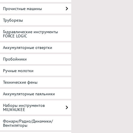
Прочистные машины
Труборезы
Гидравлические инструменты
FORCE LOGIC
Аккумуляторные отвертки
Пробойники
Ручные молотки
Технические фены
Аккумуляторные паяльники
Наборы инструментов
MILWAUKEE
Фонари/Радио/Динамики/
Вентиляторы