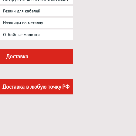
Резаки для кабелей
Ножницы по металлу
Отбойные молотки
Доставка
Доставка в любую точку РФ