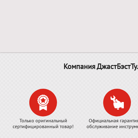
Компания ДжастБэстТу
Только оригинальный
Официальная гаранти
сертифицированный товар!
обслуживание инструме