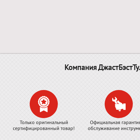
Компания ДжастБэстТу
Только оригинальный
Официальная гаранти
сертифицированный товар!
обслуживание инструме