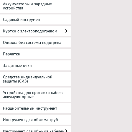
Аккумуляторы и зарядные
устройства
Садовый инструмент
Куртки с электроподогревом
Одежда без системы подогрева
Перчатки
Защитные очки
Средства индивидуальной
защиты (СИЗ)
Устройства для протяжки кабеля
аккумуляторные
Расширительный инструмент
Инструмент для обжима труб
Инструмент для обжима кабелей