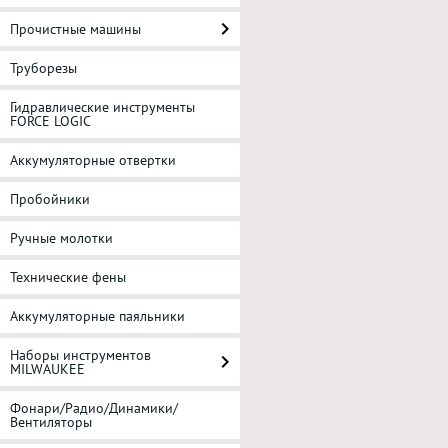
Прочистные машины
Труборезы
Гидравлические инструменты
FORCE LOGIC
Аккумуляторные отвертки
Пробойники
Ручные молотки
Технические фены
Аккумуляторные паяльники
Наборы инструментов
MILWAUKEE
Фонари/Радио/Динамики/
Вентиляторы