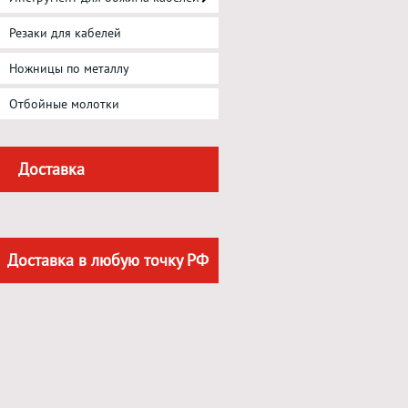
Резаки для кабелей
Ножницы по металлу
Отбойные молотки
Доставка
Доставка в любую точку РФ