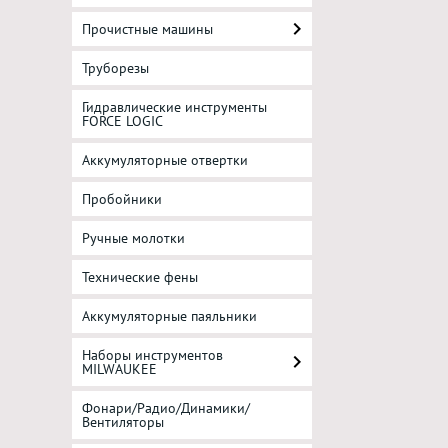
Прочистные машины
Труборезы
Гидравлические инструменты
FORCE LOGIC
Аккумуляторные отвертки
Пробойники
Ручные молотки
Технические фены
Аккумуляторные паяльники
Наборы инструментов
MILWAUKEE
Фонари/Радио/Динамики/
Вентиляторы