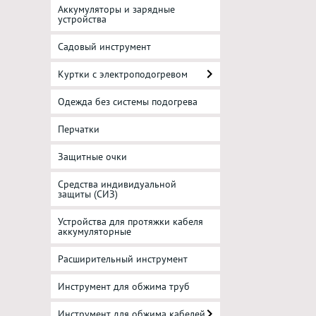
Аккумуляторы и зарядные
устройства
Садовый инструмент
Куртки с электроподогревом
Одежда без системы подогрева
Перчатки
Защитные очки
Средства индивидуальной
защиты (СИЗ)
Устройства для протяжки кабеля
аккумуляторные
Расширительный инструмент
Инструмент для обжима труб
Инструмент для обжима кабелей