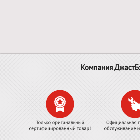
Компания ДжастБэ
Только оригинальный
Официальная г
сертифицированный товар!
обслуживание и