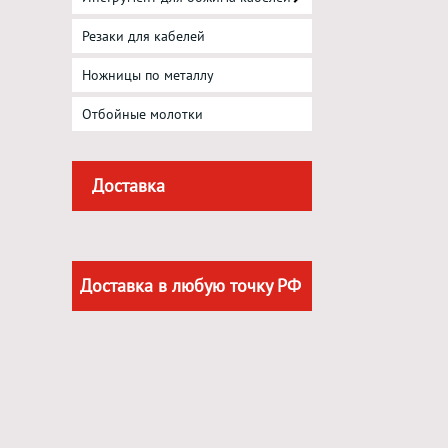
Резаки для кабелей
Ножницы по металлу
Отбойные молотки
Доставка
Доставка в любую точку РФ