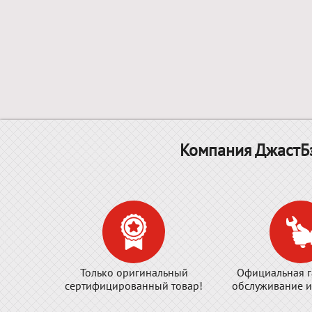
Компания ДжастБэ
Только оригинальный
Официальная г
сертифицированный товар!
обслуживание и