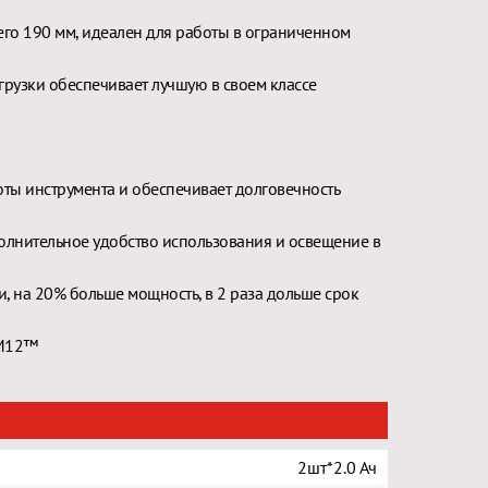
го 190 мм, идеален для работы в ограниченном
грузки обеспечивает лучшую в своем классе
ты инструмента и обеспечивает долговечность
полнительное удобство использования и освещение в
, на 20% больше мощность, в 2 раза дольше срок
 M12™
2шт*2.0 Ач