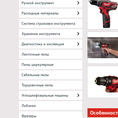
Ручной инструмент
Расходные материалы
Система страховки инструмента
Хранение инструмента
Диагностика и инспекция
Ленточные пилы
Пилы циркулярные
Сабельные пилы
Торцовочные пилы
Углошлифовальные машины
Лобзики
Особенност
Фрезеры