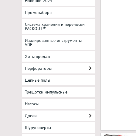
Новинки 2024
Промонаборы
Система хранения и переноски
PACKOUT™
Изолированные инструменты
VDE
Хиты продаж
Перфораторы
Цепные пилы
Трещотки импульсные
Насосы
Дрели
Шуруповерты