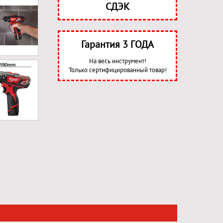
СДЭК
Гарантия 3 ГОДА
На весь инструмент!
Только сертифицированный товар!