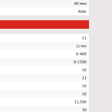
40 мин
Кейс
12
Li-ion
0-400
0-1500
10
22
10
10
22,500
30