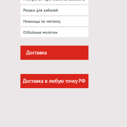
Резаки для кабелей
Ножницы по металлу
Отбойные молотки
Доставка
Доставка в любую точку РФ