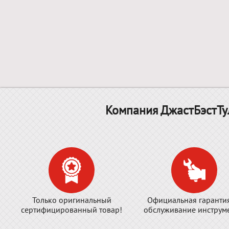
Компания ДжастБэстТу
Только оригинальный
Официальная гаранти
сертифицированный товар!
обслуживание инструме