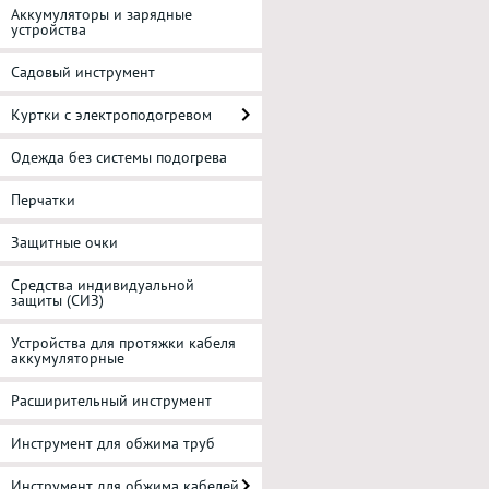
Аккумуляторы и зарядные
устройства
Садовый инструмент
Куртки с электроподогревом
Одежда без системы подогрева
Перчатки
Защитные очки
Средства индивидуальной
защиты (СИЗ)
Устройства для протяжки кабеля
аккумуляторные
Расширительный инструмент
Инструмент для обжима труб
Инструмент для обжима кабелей