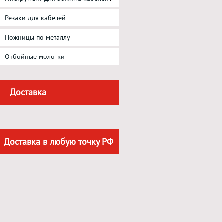
Резаки для кабелей
Ножницы по металлу
Отбойные молотки
Доставка
Доставка в любую точку РФ