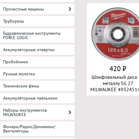
Прочистные машины
Труборезы
Гидравлические инструменты
FORCE LOGIC
Аккумуляторные отвертки
Пробойники
420 ₽
Ручные молотки
Шлифовальный диск 
металлу SG 27
Технические фены
MILWAUKEE 4932451
Аккумуляторные паяльники
Наборы инструментов
MILWAUKEE
Фонари/Радио/Динамики/
Вентиляторы