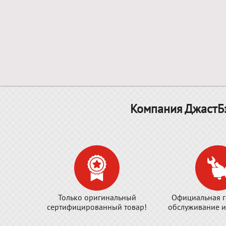
Компания ДжастБэ
Только оригинальный
Официальная г
сертифицированный товар!
обслуживание и