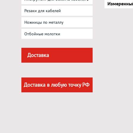
Измеренный
Резаки для кабелей
Ножницы по металлу
Отбойные молотки
Доставка
Доставка в любую точку РФ