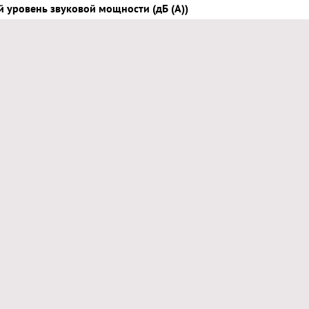
 уровень звуковой мощности (дБ (А))