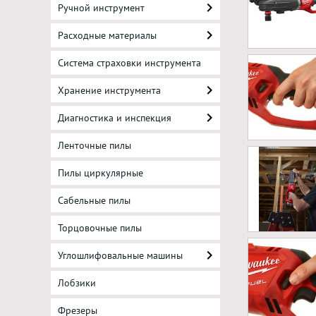
Ручной инструмент
Расходные материалы
Система страховки инструмента
Хранение инструмента
Диагностика и инспекция
Ленточные пилы
Пилы циркулярные
Сабельные пилы
Торцовочные пилы
Углошлифовальные машины
Лобзики
Фрезеры