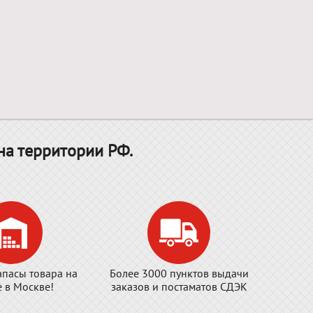
на территории РФ.
апасы товара на
Более 3000 пунктов выдачи
е в Москве!
заказов и постаматов СДЭК