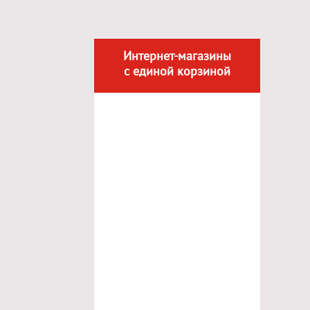
Интернет-магазины
с единой корзиной